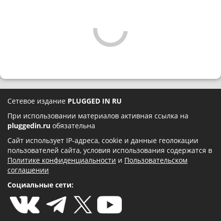
Сетевое издание
PLUGGED IN RU
При использовании материалов активная ссылка на
pluggedin.ru
обязательна
Сайт использует IP-адреса, cookie и данные геолокации
пользователей сайта, условия использования содержатся в
Политике конфиденциальности
и
Пользовательском
соглашении
Социальные сети: