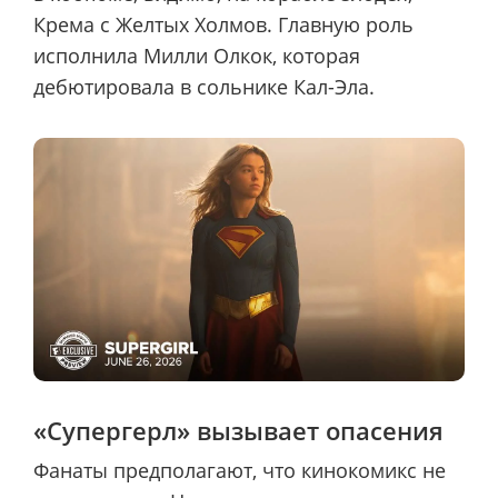
Крема с Желтых Холмов. Главную роль
исполнила Милли Олкок, которая
дебютировала в сольнике Кал-Эла.
«Супергерл» вызывает опасения
Фанаты предполагают, что кинокомикс не