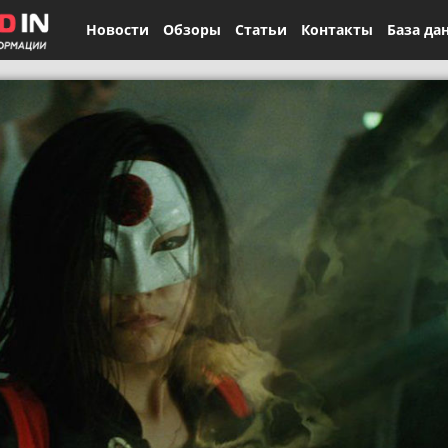
Новости
Обзоры
Статьи
Контакты
База да