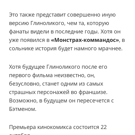
Это также представит совершенно иную
версию Глиноликого, чем та, которую
фанаты видели в последние годы. Хотя он
уже появился в
«Монстрах-коммандос»
, в
сольнике история будет намного мрачнее.
Хотя будущее Глиноликого после его
первого фильма неизвестно, он,
безусловно, станет одним из самых
страшных персонажей во франшизе.
Возможно, в будущем он пересечется с
Бэтменом.
Премьера кинокомикса состоится 22