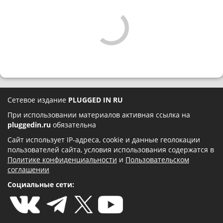
Сетевое издание
PLUGGED IN RU
При использовании материалов активная ссылка на
pluggedin.ru
обязательна
Сайт использует IP-адреса, cookie и данные геолокации
пользователей сайта, условия использования содержатся в
Политике конфиденциальности
и
Пользовательском
соглашении
Социальные сети: