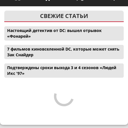
СВЕЖИЕ СТАТЬИ
Настоящий детектив от DC: вышел отрывок
«Фонарей»
7 фильмов киновселенной DC, которые может снять
Зак Снайдер
Подтверждены сроки выхода 3 и 4 сезонов «Людей
Икс '97»