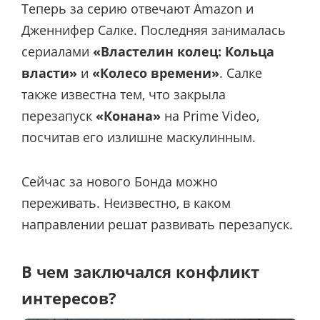
Теперь за серию отвечают Amazon и
Дженнифер Салке. Последняя занималась
сериалами
«Властелин колец: Кольца
власти»
и
«Колесо времени»
. Салке
также известна тем, что закрыла
перезапуск
«Конана»
на Prime Video,
посчитав его излишне маскулинным.
Сейчас за нового Бонда можно
переживать. Неизвестно, в каком
направлении решат развивать перезапуск.
В чем заключался конфликт
интересов?