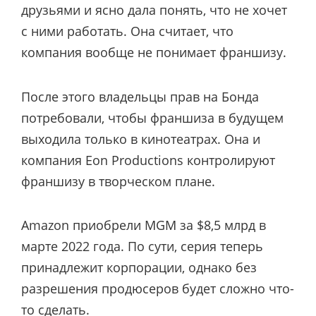
друзьями и ясно дала понять, что не хочет
с ними работать. Она считает, что
компания вообще не понимает франшизу.
После этого владельцы прав на Бонда
потребовали, чтобы франшиза в будущем
выходила только в кинотеатрах. Она и
компания Eon Productions контролируют
франшизу в творческом плане.
Amazon приобрели MGM за $8,5 млрд в
марте 2022 года. По сути, серия теперь
принадлежит корпорации, однако без
разрешения продюсеров будет сложно что-
то сделать.