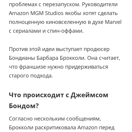
проблемах с перезапуском. Руководители
Amazon MGM Studios якобы хотят сделать
полноценную киновселенную в духе Marvel
с сериалами и спин-оффами.
Против этой идеи выступает продюсер
Бондианы Барбара Брокколи. Она считает,
что франшизе нужно придерживаться
старого подхода.
Что происходит с Джеймсом
Бондом?
Согласно нескольким сообщениям,
Брокколи раскритиковала Amazon перед