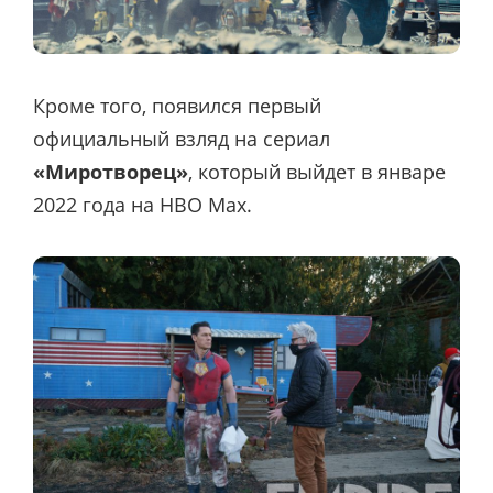
Кроме того, появился первый
официальный взляд на сериал
«Миротворец»
, который выйдет в январе
2022 года на HBO Max.