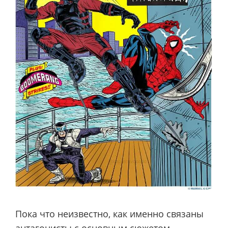
Пока что неизвестно, как именно связаны
антагонисты с основным сюжетом.