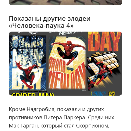
Показаны другие злодеи
«Человека-паука 4»
Кроме Надгробия, показали и других
противников Питера Паркера. Среди них
Мак Гарган, который стал Скорпионом,