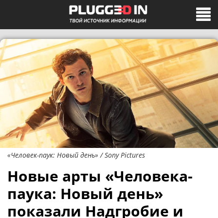
«Человек-паук: Новый день» / Sony Pictures
Новые арты «Человека-
паука: Новый день»
показали Надгробие и