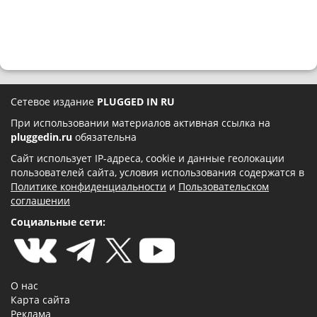
Сетевое издание
PLUGGED IN RU
При использовании материалов активная ссылка на
pluggedin.ru
обязательна
Сайт использует IP-адреса, cookie и данные геолокации
пользователей сайта, условия использования содержатся в
Политике конфиденциальности
и
Пользовательском
соглашении
Социальные сети:
О нас
Карта сайта
Реклама