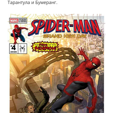
Тарантула и Бумеранг.