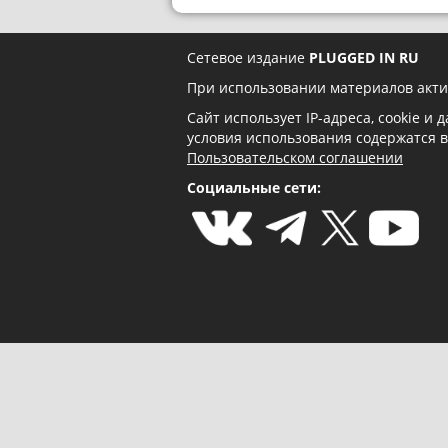
Сетевое издание
PLUGGED IN RU
При использовании материалов акти
Сайт использует IP-адреса, cookie и
условия использования содержатся 
Пользовательском соглашении
Социальные сети: