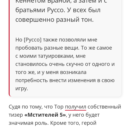
братьями Руссо. У всех был
совершенно разный тон.
Но [Руссо] также позволяли мне
пробовать разные вещи. То же самое
с моими татуировками, мне
становилось очень скучно от одного и
того же, и у меня возникала
потребность внести изменения в свою
игру.
Судя по тому, что Тор
получил
собственный
тизер
«Мстителей 5»
, у него будет
значимая роль. Кроме того, герой