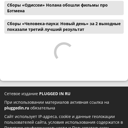
Сборы «Одиссеи» Нолана обошли фильмы про
Бэтмена
Сборы «Человека-паука: Новый день» за 2 выходные
показали третий лучший результат
Сетевое издание
PLUGGED IN RU
При использовании материалов активная ссылка на
pluggedin.ru
обязательна
Сайт использует IP-адреса, cookie и данные геолокации
пользователей сайта, условия использования содержатся в
Политике конфиденциальности
и
Пользовательском