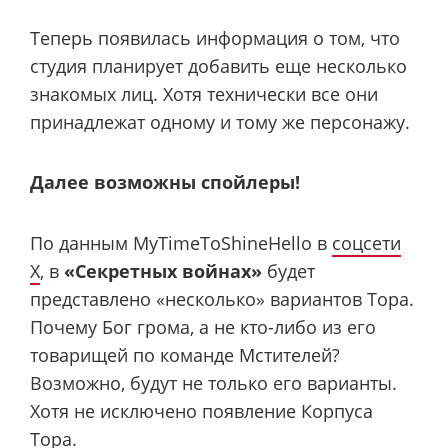
Теперь появилась информация о том, что
студия планирует добавить еще несколько
знакомых лиц. Хотя технически все они
принадлежат одному и тому же персонажу.
Далее возможны спойлеры!
По данным MyTimeToShineHello в
соцсети
X
, в
«Секретных войнах»
будет
представлено «несколько» вариантов Тора.
Почему Бог грома, а не кто-либо из его
товарищей по команде Мстителей?
Возможно, будут не только его варианты.
Хотя не исключено появление Корпуса
Тора.