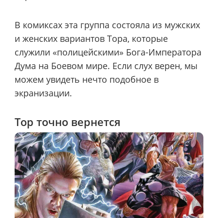
В комиксах эта группа состояла из мужских
и женских вариантов Тора, которые
служили «полицейскими» Бога-Императора
Дума на Боевом мире. Если слух верен, мы
можем увидеть нечто подобное в
экранизации.
Тор точно вернется