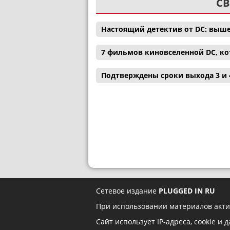
СВ
Настоящий детектив от DC: выш
7 фильмов киновселенной DC, ко
Подтверждены сроки выхода 3 и 
Сетевое издание
PLUGGED IN RU
При использовании материалов акти
Сайт использует IP-адреса, cookie и