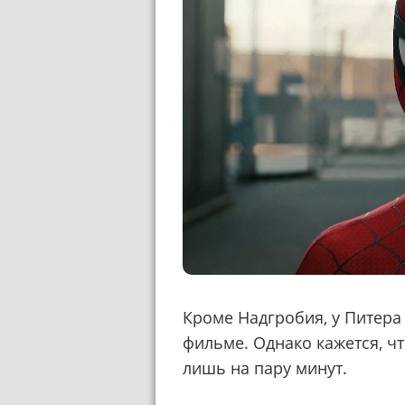
Кроме Надгробия, у Питера 
фильме. Однако кажется, чт
лишь на пару минут.