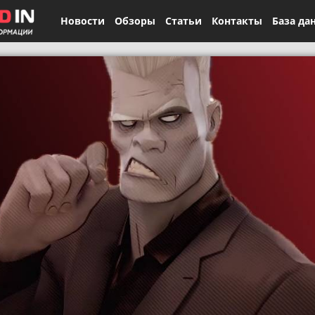
Новости
Обзоры
Статьи
Контакты
База да