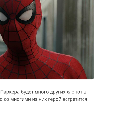
Паркера будет много других хлопот в
о со многими из них герой встретится