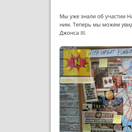
Мы уже знали об участии Н
ним. Теперь мы можем уви
Джонса III.