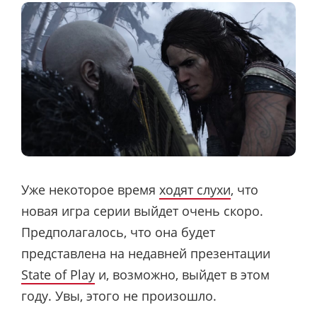
Уже некоторое время
ходят слухи
, что
новая игра серии выйдет очень скоро.
Предполагалось, что она будет
представлена ​​на недавней презентации
State of Play
и, возможно, выйдет в этом
году. Увы, этого не произошло.