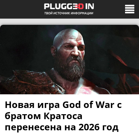
Новая игра God of War с
братом Кратоса
перенесена на 2026 год