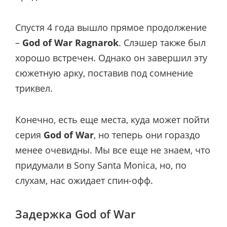
Спустя 4 года вышло прямое продолжение
–
God of War Ragnarok
. Слэшер также был
хорошо встречен. Однако он завершил эту
сюжетную арку, поставив под сомнение
триквел.
Конечно, есть еще места, куда может пойти
серия
God of War
, но теперь они гораздо
менее очевидны. Мы все еще не знаем, что
придумали в Sony Santa Monica, но, по
слухам, нас ожидает спин-офф.
Задержка God of War