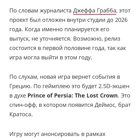
По словам журналиста
Джеффа Грабба
, этот
проект был отложен внутри студии до 2026
года. Когда именно планируется его
выпуск, не уточняется. Возможно, релиз
состоится в первой половине года, так как
игра могла выйти в этом году.
По слухам, новая игра вернет события в
Грецию. По геймплею это будет 2.5D-экшен
в духе
Prince of Persia: The Lost Crown
. Это
спин-офф, в котором появится Деймос, брат
Кратоса.
Игру могут анонсировать в рамках