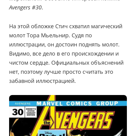
Avengers #30
.
На этой обложке Стич схватил магический
молот Тора Мьельнир. Судя по
иллюстрации, он достоин поднять молот.
Видимо, все дело в его происхождении и
чистом сердце. Официальных объяснений
нет, поэтому лучше просто считать это
забавной иллюстрацией.