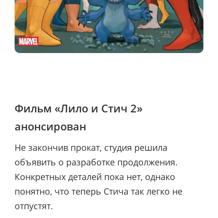
Фильм «Лило и Стич 2»
анонсирован
Не закончив прокат, студия решила
объявить о разработке продолжения.
Конкретных деталей пока нет, однако
понятно, что теперь Стича так легко не
отпустят.