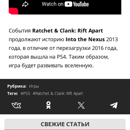
События
Ratchet & Clank: Rift Apart
продолжают историю
Into the Nexus
2013
года, в отличие от перезагрузки 2016 года,
которая вышла на PS4. Таким образом,
игра будет развивать вселенную.
Рубрика:
Игры
Теги:
#PS5
#Ratchet & Clank: Rift Apart
СВЕЖИЕ СТАТЬИ