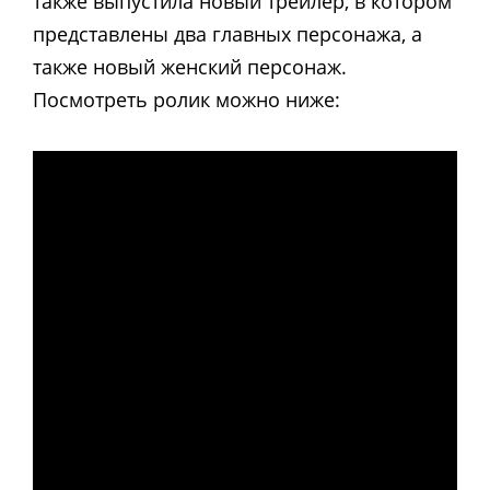
также выпустила новый трейлер, в котором
представлены два главных персонажа, а
также новый женский персонаж.
Посмотреть ролик можно ниже: