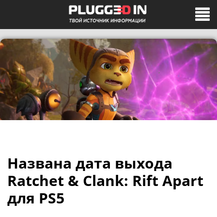
Названа дата выхода
Ratchet & Clank: Rift Apart
для PS5