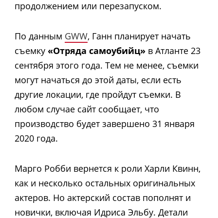
продолжением или перезапуском.
По данным
GWW
, Ганн планирует начать
съемку
«Отряда самоубийц»
в Атланте 23
сентября этого года. Тем не менее, съемки
могут начаться до этой даты, если есть
другие локации, где пройдут съемки. В
любом случае сайт сообщает, что
производство будет завершено 31 января
2020 года.
Марго Робби вернется к роли Харли Квинн,
как и несколько остальных оригинальных
актеров. Но актерский состав пополнят и
новички, включая Идриса Эльбу. Детали