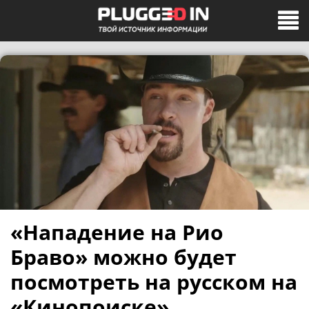
«Нападение на Рио
Браво» можно будет
посмотреть на русском на
«Кинопоиске»