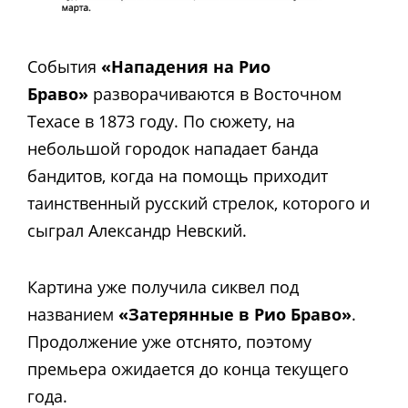
События
«Нападения на Рио
Браво»
разворачиваются в Восточном
Техасе в 1873 году. По сюжету, на
небольшой городок нападает банда
бандитов, когда на помощь приходит
таинственный русский стрелок, которого и
сыграл Александр Невский.
Картина уже получила сиквел под
названием
«Затерянные в Рио Браво»
.
Продолжение уже отснято, поэтому
премьера ожидается до конца текущего
года.