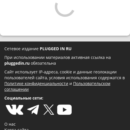
Сетевое издание
PLUGGED IN RU
При использовании материалов активная ссылка на
pluggedin.ru
обязательна
Сайт использует IP-адреса, cookie и данные геолокации
пользователей сайта, условия использования содержатся в
Политике конфиденциальности
и
Пользовательском
соглашении
Социальные сети:
О нас
Карта сайта