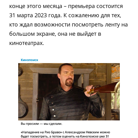
конце этого месяца – премьера состоится
31 марта 2023 года. К сожалению для тех,
кто ждал возможности посмотреть ленту на
большом экране, она не выйдет в
кинотеатрах.