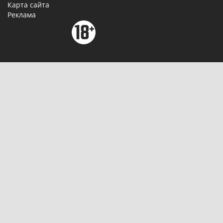
Карта сайта
Реклама