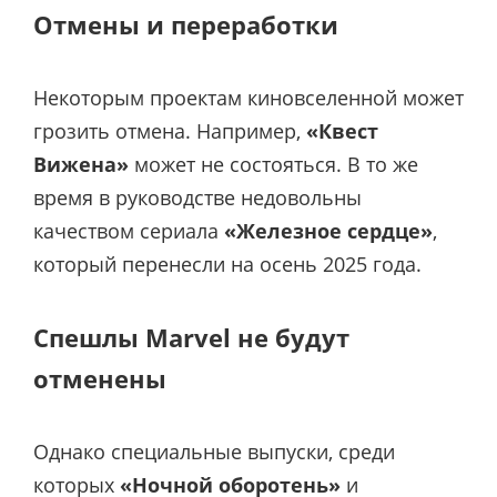
Отмены и переработки
Некоторым проектам киновселенной может
грозить отмена. Например,
«Квест
Вижена»
может не состояться. В то же
время в руководстве недовольны
качеством сериала
«Железное сердце»
,
который перенесли на осень 2025 года.
Спешлы Marvel не будут
отменены
Однако специальные выпуски, среди
которых
«Ночной оборотень»
и