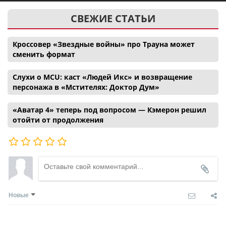
СВЕЖИЕ СТАТЬИ
Кроссовер «Звездные войны» про Трауна может
сменить формат
Слухи о MCU: каст «Людей Икс» и возвращение
персонажа в «Мстителях: Доктор Дум»
«Аватар 4» теперь под вопросом — Кэмерон решил
отойти от продолжения
Новые