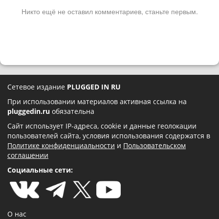
Никто ещё не оставил комментариев, станьте первым.
Сетевое издание
PLUGGED IN RU
При использовании материалов активная ссылка на
pluggedin.ru
обязательна
Сайт использует IP-адреса, cookie и данные геолокации
пользователей сайта, условия использования содержатся в
Политике конфиденциальности
и
Пользовательском
соглашении
Социальные сети:
О нас