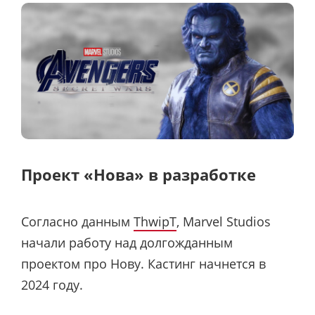
Проект «Нова» в разработке
Согласно данным
ThwipT
, Marvel Studios
начали работу над долгожданным
проектом про Нову. Кастинг начнется в
2024 году.