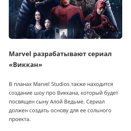
Marvel разрабатывают сериал
«Виккан»
В планах Marvel Studios также находится
создание шоу про Виккана, который будет
посвящен сыну Алой Ведьме. Сериал
должен создать основу для ее сольного
проекта.