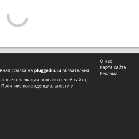
О нас
Карта сайта
вная ссылка на
pluggedin.ru
обязательна
Реклама
 данные геолокации пользователей сайта,
в
Политике конфиденциальности
и