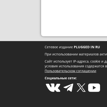
Сетевое издание
PLUGGED IN RU
При использовании материалов акти
Сайт использует IP-адреса, cookie и
условия использования содержатся 
Пользовательском соглашении
Социальные сети: