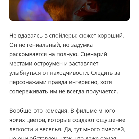
Не вдаваясь в спойлеры: сюжет хороший.
Он не гениальный, но задумка
раскрывается на полную. Сценарий
местами остроумен и заставляет
улыбнуться от находчивости. Следить за
персонажами правда интересно, хотя
сопереживать им не всегда получается.
Вообще, это комедия. В фильме много
ярких цветов, которые создают ощущение
легкости и веселья. Да, тут много смертей,
но они обставлены так, что даже самая