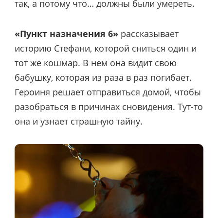
так, а потому что… должны были умереть.
«Пункт назначения 6»
рассказывает
историю Стефани, которой сниться один и
тот же кошмар. В нем она видит свою
бабушку, которая из раза в раз погибает.
Героиня решает отправиться домой, чтобы
разобраться в причинах сновидения. Тут-то
она и узнает страшную тайну.