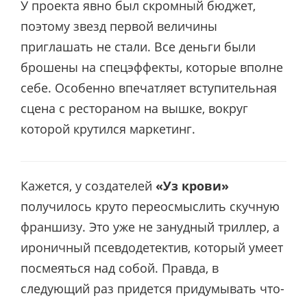
У проекта явно был скромный бюджет,
поэтому звезд первой величины
приглашать не стали. Все деньги были
брошены на спецэффекты, которые вполне
себе. Особенно впечатляет вступительная
сцена с рестораном на вышке, вокруг
которой крутился маркетинг.
Кажется, у создателей
«Уз крови»
получилось круто переосмыслить скучную
франшизу. Это уже не занудный триллер, а
ироничный псевдодетектив, который умеет
посмеяться над собой. Правда, в
следующий раз придется придумывать что-