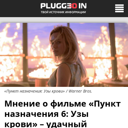
«Пункт назначения: Узы крови» / Warner Bros.
Мнение о фильме «Пункт
назначения 6: Узы
крови» – удачный