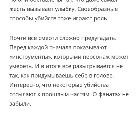
жесть вызывает улыбку. Своеобразные
способы убийств тоже играют роль.
Почти все смерти сложно предугадать.
Перед каждой сначала показывают
«инструменты», которыми персонаж может
умереть. И в итоге все разыгрывается не
так, как придумываешь себе в голове.
Интересно, что некоторые убийства
отсылают к прошлым частям. О фанатах не
забыли.