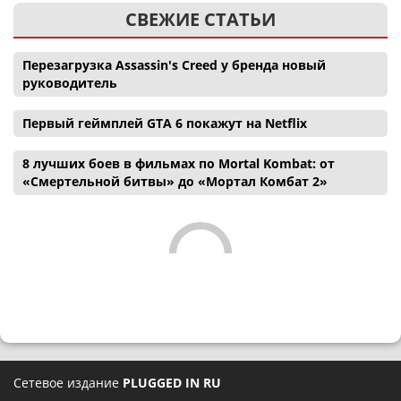
СВЕЖИЕ СТАТЬИ
Перезагрузка Assassin's Creed у бренда новый
руководитель
Первый геймплей GTA 6 покажут на Netflix
8 лучших боев в фильмах по Mortal Kombat: от
«Смертельной битвы» до «Мортал Комбат 2»
Сетевое издание
PLUGGED IN RU