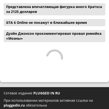
Представлена впечатляющая фигурка юного Кратоса
за 2125 долларов
GTA 6 Online не покажут в ближайшее время
Дуэйн Джонсон прокомментировал провал ремейка
«Моаны»
Сетевое издание
PLUGGED IN RU
При использовании материалов активная ссылка на
pluggedin.ru
обязательна