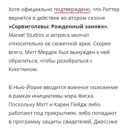
Хотя официально
подтверждено
, что Риттер
вернется в действие во втором сезоне
«Сорвиголовы: Рожденный заново»
,
Marvel Studios и актриса молчат
относительно ее сюжетной арки. Скорее
всего, Мэтт Мердок был вынужден к ней
обратиться, чтобы разобраться с
Кингпином.
В Нью-Йорке вводится военное положение
в рамках инициативы мэра Фиска.
Поскольку Мэтт и Карен Пейдж либо
работают под прикрытием, либо попадают
в программу защиты свидетелей, Джессике