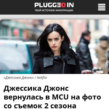
«Джессика Джонс» / Netflix
Джессика Джонс
вернулась в MCU на фото
со съемок 2 сезона