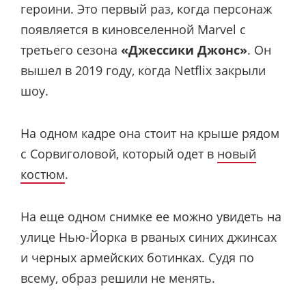
героини. Это первый раз, когда персонаж
появляется в киновселенной Marvel с
третьего сезона
«Джессики Джонс»
. Он
вышел в 2019 году, когда Netflix закрыли
шоу.
На одном кадре она стоит на крыше рядом
с Сорвиголовой, который одет в
новый
костюм
.
На еще одном снимке ее можно увидеть на
улице Нью-Йорка в рваных синих джинсах
и черных армейских ботинках. Судя по
всему, образ решили не менять.