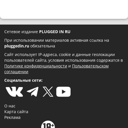
Сетевое издание
PLUGGED IN RU
При использовании материалов активная ссылка на
pluggedin.ru
обязательна
Сайт использует IP-адреса, cookie и данные геолокации
пользователей сайта, условия использования содержатся в
Политике конфиденциальности
и
Пользовательском
соглашении
Социальные сети:
О нас
Карта сайта
Реклама