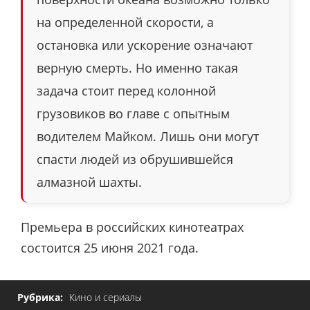
на определенной скорости, а
остановка или ускорение означают
верную смерть. Но именно такая
задача стоит перед колонной
грузовиков во главе с опытным
водителем Майком. Лишь они могут
спасти людей из обрушившейся
алмазной шахты.
Премьера в российских кинотеатрах
состоится 25 июня 2021 года.
Рубрика:
Кино и сериалы