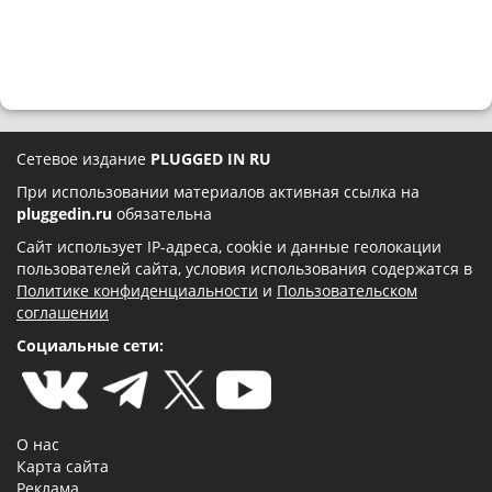
Сетевое издание
PLUGGED IN RU
При использовании материалов активная ссылка на
pluggedin.ru
обязательна
Сайт использует IP-адреса, cookie и данные геолокации
пользователей сайта, условия использования содержатся в
Политике конфиденциальности
и
Пользовательском
соглашении
Социальные сети:
О нас
Карта сайта
Реклама