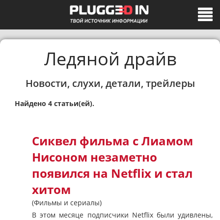
Ледяной драйв
Новости, слухи, детали, трейлеры
Найдено 4 статьи(ей).
Сиквел фильма с Лиамом
Нисоном незаметно
появился на Netflix и стал
хитом
(Фильмы и сериалы)
В этом месяце подписчики Netflix были удивлены,