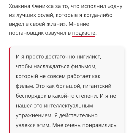
Хоакина Феникса за то, что исполнил «одну
из лучших ролей, которые я когда-либо
видел в своей жизни». Мнение
постановщик озвучил в
подкасте
.
И я просто достаточно нигилист,
чтобы наслаждаться фильмом,
который не совсем работает как
фильм. Это как большой, гигантский
беспорядок в какой-то степени. И я не
нашел это интеллектуальным
упражнением. Я действительно
увлекся этим. Мне очень понравились