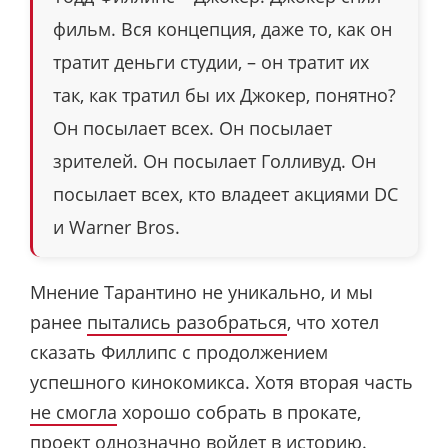
фильм. Вся концепция, даже то, как он
тратит деньги студии, – он тратит их
так, как тратил бы их Джокер, понятно?
Он посылает всех. Он посылает
зрителей. Он посылает Голливуд. Он
посылает всех, кто владеет акциями DC
и Warner Bros.
Мнение Тарантино не уникально, и мы
ранее
пытались разобраться
, что хотел
сказать Филлипс с продолжением
успешного кинокомикса. Хотя вторая часть
не смогла
хорошо собрать в прокате,
проект однозначно войдет в историю.