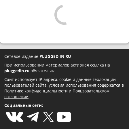
Сетевое издание
PLUGGED IN RU
При использовании материалов активная ссылка на
pluggedin.ru
обязательна
Сайт использует IP-адреса, cookie и данные геолокации
пользователей сайта, условия использования содержатся в
Политике конфиденциальности
и
Пользовательском
соглашении
Социальные сети: