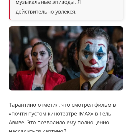
музыкальные эпизоды. Я
действительно увлекся.
Тарантино отметил, что смотрел фильм в
«почти пустом кинотеатре IMAX» в Тель-
Авиве. Это позволило ему полноценно
насладиться картиной.