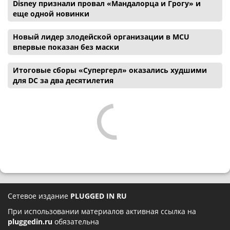
Disney признали провал «Мандалорца и Грогу» и
еще одной новинки
Новый лидер злодейской организации в MCU
впервые показан без маски
Итоговые сборы «Супергерл» оказались худшими
для DC за два десятилетия
Сетевое издание
PLUGGED IN RU
При использовании материалов активная ссылка на
pluggedin.ru
обязательна