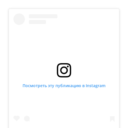
Посмотреть эту публикацию в Instagram