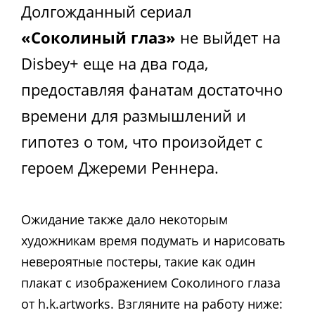
Долгожданный сериал
«Соколиный глаз»
не выйдет на
Disbey+ еще на два года,
предоставляя фанатам достаточно
времени для размышлений и
гипотез о том, что произойдет с
героем Джереми Реннера.
Ожидание также дало некоторым
художникам время подумать и нарисовать
невероятные постеры, такие как один
плакат с изображением Соколиного глаза
от h.k.artworks. Взгляните на работу ниже: