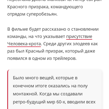
Красного призрака, командующего
отрядом суперобезьян.
В фильме будет рассказано о становлении
команды, на что указывает
присутствие
Человека-крота
. Среди других злодеев как
раз был Красный призрак, который даже
появился в одном из трейлеров.
Было много вещей, которые в
конечном итоге оказались на полу
монтажной. Когда мы создавали
ретро-будущий мир 60-х, вводили всех