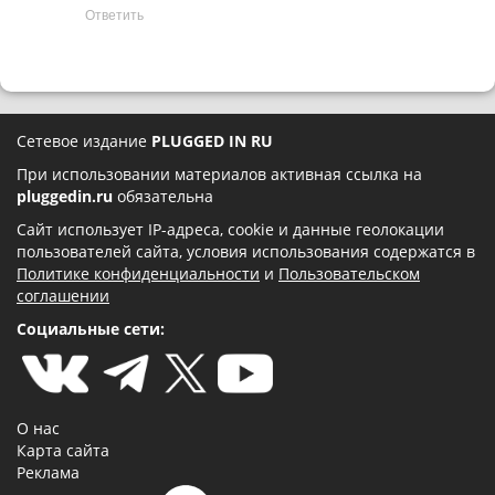
Ответить
Сетевое издание
PLUGGED IN RU
При использовании материалов активная ссылка на
pluggedin.ru
обязательна
Сайт использует IP-адреса, cookie и данные геолокации
пользователей сайта, условия использования содержатся в
Политике конфиденциальности
и
Пользовательском
соглашении
Социальные сети:
О нас
Карта сайта
Реклама