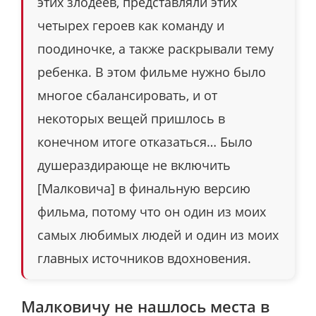
этих злодеев, представляли этих
четырех героев как команду и
поодиночке, а также раскрывали тему
ребенка. В этом фильме нужно было
многое сбалансировать, и от
некоторых вещей пришлось в
конечном итоге отказаться… Было
душераздирающе не включить
[Малковича] в финальную версию
фильма, потому что он один из моих
самых любимых людей и один из моих
главных источников вдохновения.
Малковичу не нашлось места в