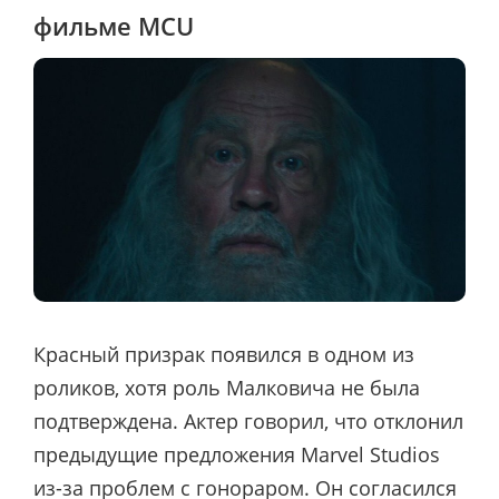
фильме MCU
Красный призрак появился в одном из
роликов, хотя роль Малковича не была
подтверждена. Актер говорил, что отклонил
предыдущие предложения Marvel Studios
из-за проблем с гонораром. Он согласился