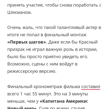
принять участие, чтобы снова поработать с
Шекманом.
Очень жаль, что такой талантливый актер в
итоге не попал в финальный монтаж
«Первых шагов»
. Даже если бы Красный
призрак не играл важную роль в истории,
было бы просто приятно увидеть его.
Возможно, сцены с ним войдут в
режиссерскую версию.
Финальный хронометраж фильма
составил
всего 1 час 55 минут. Это на 3 минуты
меньше, чем у
«Капитана Америки:
Новый мир»
. Судя по всему, студия