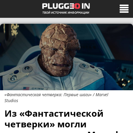
«Фантастическая четверка: Первые шаги» / Marvel
Studios
Из «Фантастической
четверки» могли