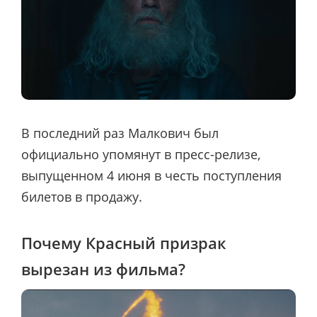
В последний раз Малкович был
официально упомянут в пресс-релизе,
выпущенном 4 июня в честь поступления
билетов в продажу.
Почему Красный призрак
вырезан из фильма?