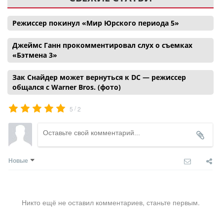
Режиссер покинул «Мир Юрского периода 5»
Джеймс Ганн прокомментировал слух о съемках
«Бэтмена 3»
Зак Снайдер может вернуться к DC — режиссер
общался с Warner Bros. (фото)
/
5
2
Новые
Никто ещё не оставил комментариев, станьте первым.