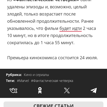
удалены эпизоды и, возможно, целый
злодей, только возрастает после
обновленной продолжительности. Ранее
указывалось, что фильм
будет идти
2 часа
10 минут, но в итоге продолжительность
сократилась до 1 часа 55 минут.
Премьера кинокомикса состоится 24 июля.
Рубрика:
Кино и сериалы
Теги:
#Marvel
#Фантастическая четверка
СВЕЖИЕ СТАТЬИ