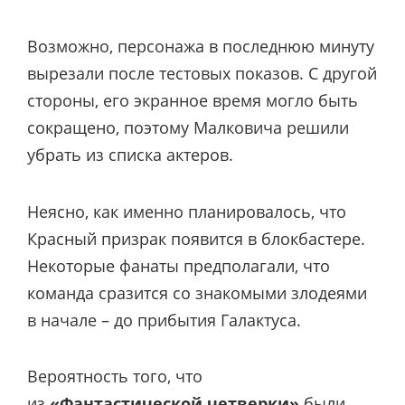
Возможно, персонажа в последнюю минуту
вырезали после тестовых показов. С другой
стороны, его экранное время могло быть
сокращено, поэтому Малковича решили
убрать из списка актеров.
Неясно, как именно планировалось, что
Красный призрак появится в блокбастере.
Некоторые фанаты предполагали, что
команда сразится со знакомыми злодеями
в начале – до прибытия Галактуса.
Вероятность того, что
из
«Фантастической четверки»
были