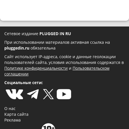
Сетевое издание
PLUGGED IN RU
При использовании материалов активная ссылка на
pluggedin.ru
обязательна
Сайт использует IP-адреса, cookie и данные геолокации
пользователей сайта, условия использования содержатся в
Политике конфиденциальности
и
Пользовательском
соглашении
Социальные сети:
О нас
Карта сайта
Реклама