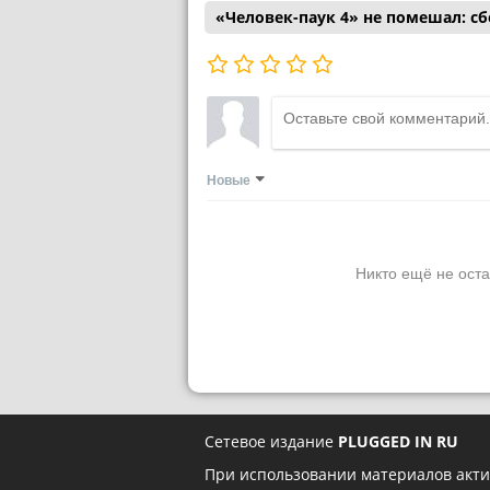
«Человек-паук 4» не помешал: с
Новые
Никто ещё не оста
Сетевое издание
PLUGGED IN RU
При использовании материалов акти