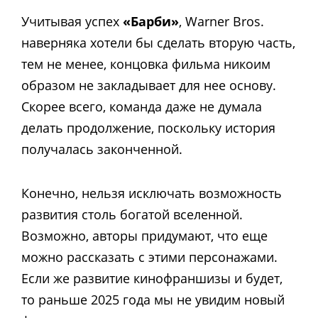
Учитывая успех
«Барби»
, Warner Bros.
наверняка хотели бы сделать вторую часть,
тем не менее, концовка фильма никоим
образом не закладывает для нее основу.
Скорее всего, команда даже не думала
делать продолжение, поскольку история
получалась законченной.
Конечно, нельзя исключать возможность
развития столь богатой вселенной.
Возможно, авторы придумают, что еще
можно рассказать с этими персонажами.
Если же развитие кинофраншизы и будет,
то раньше 2025 года мы не увидим новый