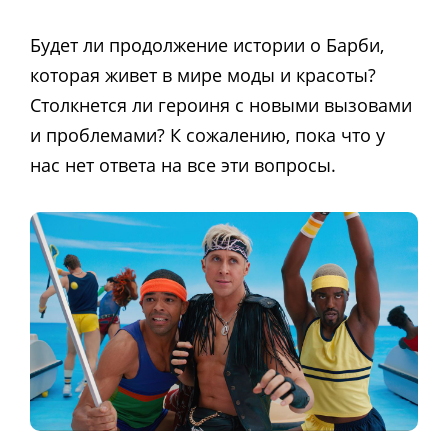
Будет ли продолжение истории о Барби,
которая живет в мире моды и красоты?
Столкнется ли героиня с новыми вызовами
и проблемами? К сожалению, пока что у
нас нет ответа на все эти вопросы.