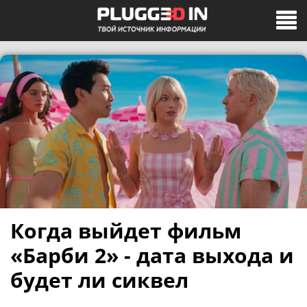
Когда выйдет фильм
«Барби 2» - дата выхода и
будет ли сиквел