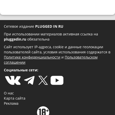
Сетевое издание
PLUGGED IN RU
При использовании материалов активная ссылка на
pluggedin.ru
обязательна
Сайт использует IP-адреса, cookie и данные геолокации
пользователей сайта, условия использования содержатся в
Политике конфиденциальности
и
Пользовательском
соглашении
Социальные сети:
О нас
Карта сайта
Реклама