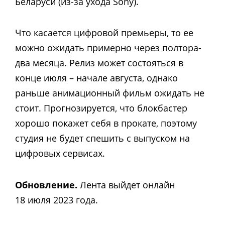
Беларуси (из-за ухода Sony).
Что касается цифровой премьеры, то ее
можно ожидать примерно через полтора-
два месяца. Релиз может состояться в
конце июля – начале августа, однако
раньше анимационный фильм ожидать не
стоит. Прогнозируется, что блокбастер
хорошо покажет себя в прокате, поэтому
студия не будет спешить с выпуском на
цифровых сервисах.
Обновление.
Лента выйдет онлайн
18 июля 2023 года.