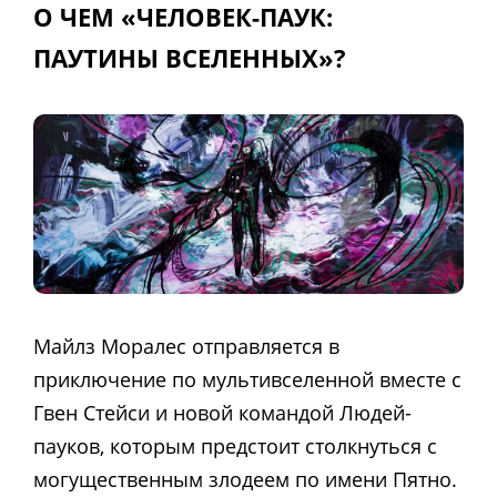
О ЧЕМ «ЧЕЛОВЕК-ПАУК:
ПАУТИНЫ ВСЕЛЕННЫХ»?
Майлз Моралес отправляется в
приключение по мультивселенной вместе с
Гвен Стейси и новой командой Людей-
пауков, которым предстоит столкнуться с
могущественным злодеем по имени Пятно.