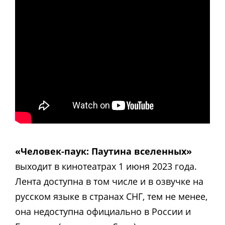
«Человек-паук: Паутина вселенных»
выходит в кинотеатрах 1 июня 2023 года.
Лента доступна в том числе и в озвучке на
русском языке в странах СНГ, тем не менее,
она недоступна официально в России и