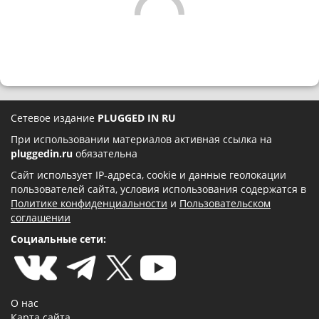
Сетевое издание
PLUGGED IN RU
При использовании материалов активная ссылка на
pluggedin.ru
обязательна
Сайт использует IP-адреса, cookie и данные геолокации
пользователей сайта, условия использования содержатся в
Политике конфиденциальности
и
Пользовательском
соглашении
Социальные сети:
О нас
Карта сайта