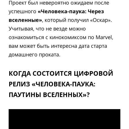
Проект был невероятно ожидаем после
успешного
«Человека-паука: Через
вселенные»
, который получил «Оскар».
Учитывая, что не везде можно
ознакомиться с кинокомиксом по Marvel,
вам может быть интересна дата старта
домашнего проката.
КОГДА СОСТОИТСЯ ЦИФРОВОЙ
РЕЛИЗ «ЧЕЛОВЕКА-ПАУКА:
ПАУТИНЫ ВСЕЛЕННЫХ»?