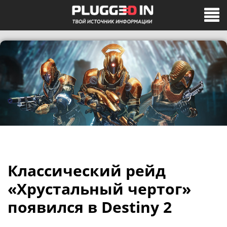
Классический рейд
«Хрустальный чертог»
появился в Destiny 2