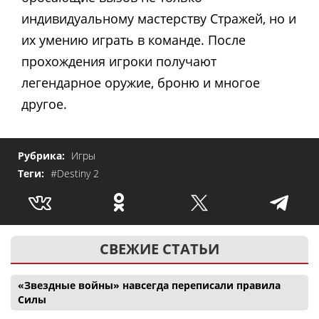
индивидуальному мастерству Стражей, но и
их умению играть в команде. После
прохождения игроки получают
легендарное оружие, броню и многое
другое.
Рубрика:
Игры
Теги:
#Destiny 2
СВЕЖИЕ СТАТЬИ
«Звездные войны» навсегда переписали правила
Силы