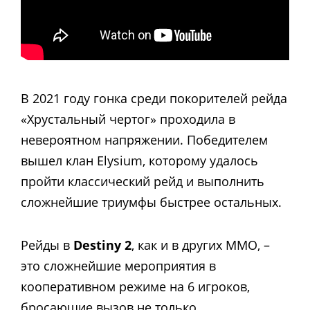
В 2021 году гонка среди покорителей рейда
«Хрустальный чертог» проходила в
невероятном напряжении. Победителем
вышел клан Elysium, которому удалось
пройти классический рейд и выполнить
сложнейшие триумфы быстрее остальных.
Рейды в
Destiny 2
, как и в других ММО, –
это сложнейшие мероприятия в
кооперативном режиме на 6 игроков,
бросающие вызов не только