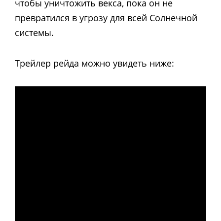
чтобы уничтожить векса, пока он не
превратился в угрозу для всей Солнечной
системы.
Трейлер рейда можно увидеть ниже: