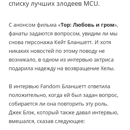
списку лучших злодеев MCU.
С анонсом фильма «
Тор: Любовь и гром
»,
фанаты задаются вопросом, увидим ли мы
снова персонажа Кейт Бланшетт. И хотя
никаких новостей по этому поводу не
возникало, в одном из интервью актриса
подарила надежду на возвращение Хелы.
В интервью Fandom Бланшетт ответила
положительно, когда ей был задан вопрос,
собирается ли она повторить эту роль.
Джек Блэк, который также давал интервью,
вмешался, сказав следующее: