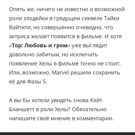
Опять же, ничего не известно о возможной
роли злодейки в грядущем сиквеле Тайки
Вайтити, но совершенно очевидно, что
актриса желает появится в фильме. И хотя
«
Тор: Любовь и гром
» уже выглядит
довольно забитым, но исключать
появление Хелы в фильме точно не стоит.
Или, возможно, Marvel решили сохранить
её для Фазы 5.
А вы бы хотели увидеть снова Кейт
Бланшетт в роли Хелы? Обязательно
напишите своё мнение в комментарии.