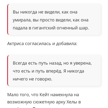
Вы никогда не видели, как она
умирала, вы просто видели, как она
падала в гигантский огненный шар.
Актриса согласилась и добавила:
Всегда есть путь назад, но я уверена,
что есть и путь вперёд. Я никогда
ничего не говорю.
Мало того, что Кейт намекнула на
возможную сюжетную арку Хелы в