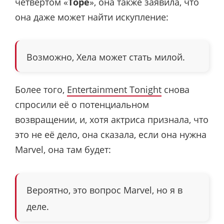
четвёртом «
Торе
», она также заявила, что
она даже может найти искупление:
Возможно, Хела может стать милой.
Более того,
Entertainment Tonight
снова
спросили её о потенциальном
возвращении, и, хотя актриса признала, что
это не её дело, она сказала, если она нужна
Marvel, она там будет:
Вероятно, это вопрос Marvel, но я в
деле.