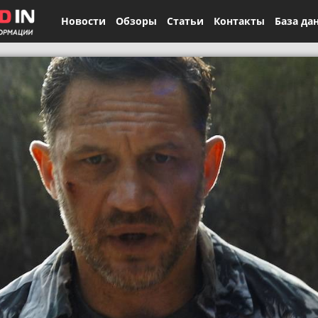
Новости
Обзоры
Статьи
Контакты
База да