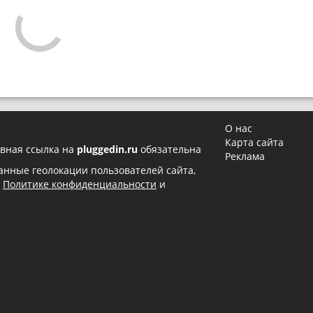
О нас
Карта сайта
вная ссылка на
pluggedin.ru
обязательна
Реклама
 данные геолокации пользователей сайта,
в
Политике конфиденциальности
и