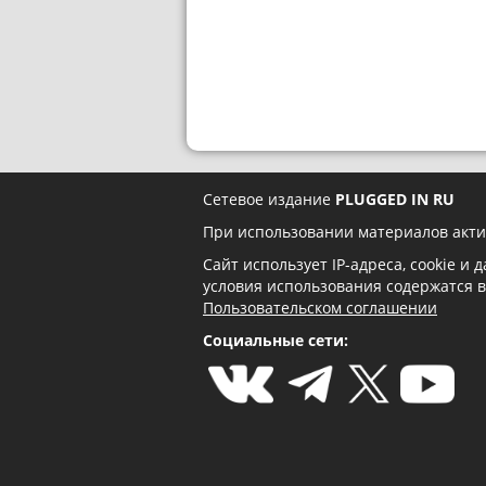
Сетевое издание
PLUGGED IN RU
При использовании материалов акти
Сайт использует IP-адреса, cookie и
условия использования содержатся 
Пользовательском соглашении
Социальные сети: