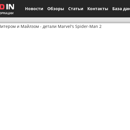
Новости
Обзоры
Статьи
Контакты
База да