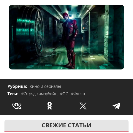
Рубрика:
Кино и сериалы
Теги:
#Отряд самоубийц
#DC
#Флэш
СВЕЖИЕ СТАТЬИ