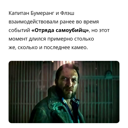
Капитан Бумеранг и Флэш
взаимодействовали ранее во время
событий
«Отряда самоубийц»
, но этот
момент длился примерно столько
же,
сколько и последнее камео.