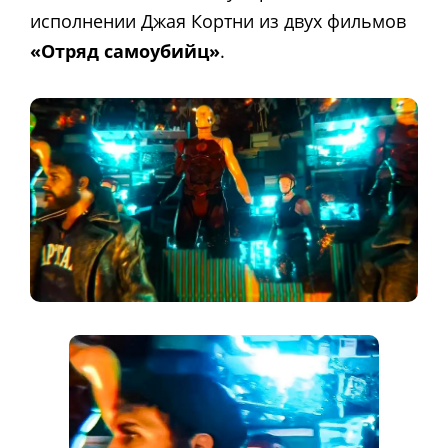
исполнении Джая Кортни из двух фильмов
«Отряд самоубийц»
.