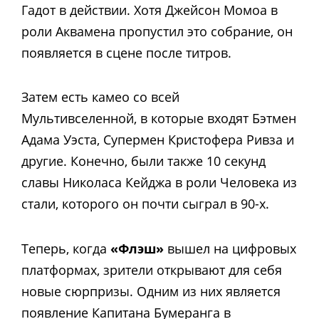
Гадот в действии. Хотя Джейсон Момоа в
роли Аквамена пропустил это собрание, он
появляется в сцене после титров.
Затем есть камео со всей
Мультивселенной, в которые входят Бэтмен
Адама Уэста, Супермен Кристофера Ривза и
другие. Конечно, были также 10 секунд
славы Николаса Кейджа в роли Человека из
стали, которого он почти сыграл в 90-х.
Теперь, когда
«Флэш»
вышел на цифровых
платформах, зрители открывают для себя
новые сюрпризы. Одним из них является
появление Капитана Бумеранга в