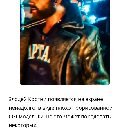
Злодей Кортни появляется на экране
ненадолго, в виде плохо прорисованной
CGI-модельки, но это может порадовать
некоторых.