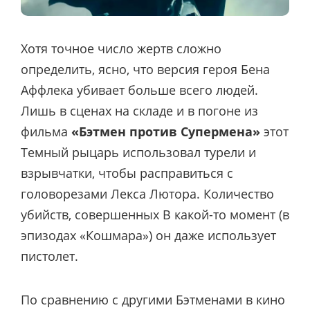
Хотя точное число жертв сложно
определить, ясно, что версия героя Бена
Аффлека убивает больше всего людей.
Лишь в сценах на складе и в погоне из
фильма
«Бэтмен против Супермена»
этот
Темный рыцарь использовал турели и
взрывчатки, чтобы расправиться с
головорезами Лекса Лютора. Количество
убийств, совершенных В какой-то момент (в
эпизодах «Кошмара») он даже использует
пистолет.
По сравнению с другими Бэтменами в кино