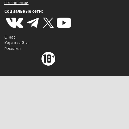
соглашении
Социальные сети:
О нас
Карта сайта
Реклама