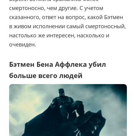
смертоносно, чем другие. С учетом
сказанного, ответ на вопрос, какой Бэтмен
в живом исполнении самый смертоносный,
настолько же интересен, насколько и
очевиден.
Бэтмен Бена Аффлека убил
больше всего людей