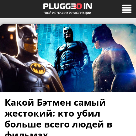
Какой Бэтмен самый
жестокий: кто убил
больше всего людей в
фильмах