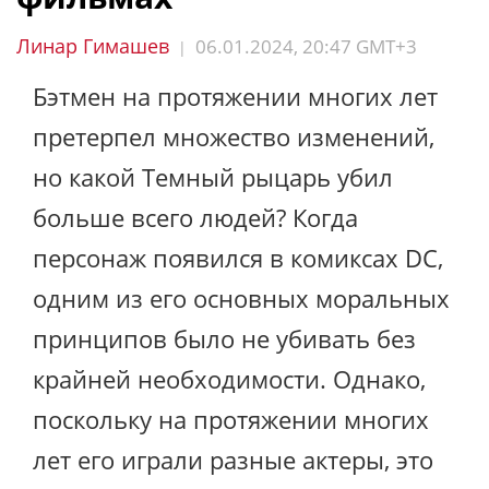
Линар Гимашев
06.01.2024, 20:47 GMT+3
|
Бэтмен на протяжении многих лет
претерпел множество изменений,
но какой Темный рыцарь убил
больше всего людей? Когда
персонаж появился в комиксах DC,
одним из его основных моральных
принципов было не убивать без
крайней необходимости. Однако,
поскольку на протяжении многих
лет его играли разные актеры, это