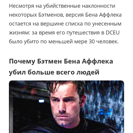
Несмотря на убийственные наклонности
некоторых Бэтменов, версия Бена Аффлека
остается на вершине списка по унесенным
жизням: за время его путешествия в DCEU
было убито по меньшей мере 30 человек.
Почему Бэтмен Бена Аффлека
убил больше всего людей