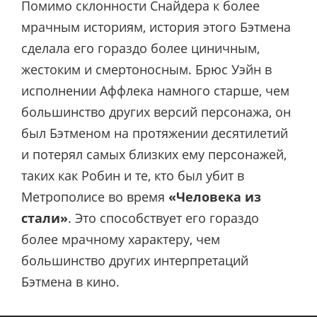
Помимо склонности Снайдера к более
мрачным историям, история этого Бэтмена
сделала его гораздо более циничным,
жестоким и смертоносным. Брюс Уэйн в
исполнении Аффлека намного старше, чем
большинство других версий персонажа, он
был Бэтменом на протяжении десятилетий
и потерял самых близких ему персонажей,
таких как Робин и те, кто был убит в
Метрополисе во время
«Человека из
стали»
. Это способствует его гораздо
более мрачному характеру, чем
большинство других интерпретаций
Бэтмена в кино.