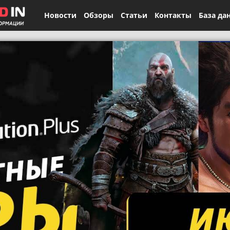
Новости
Обзоры
Статьи
Контакты
База да