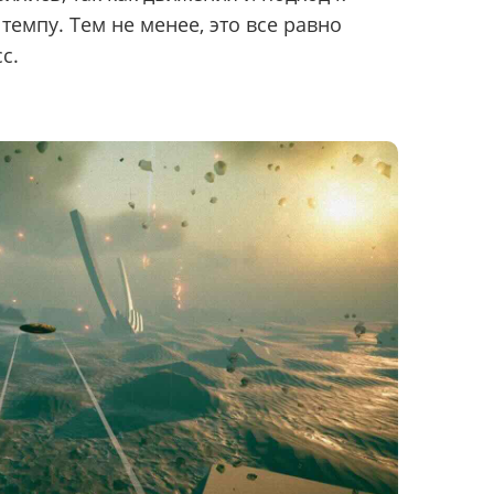
темпу. Тем не менее, это все равно
с.