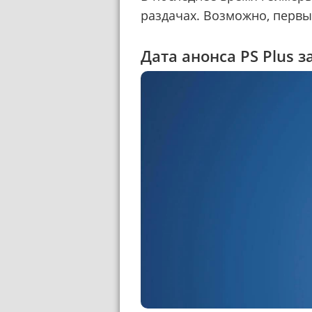
раздачах. Возможно, первы
Дата анонса PS Plus 