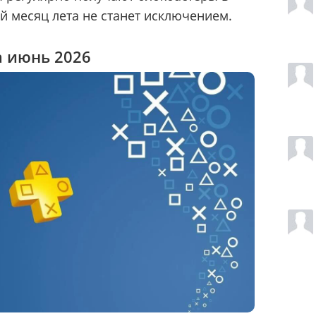
й месяц лета не станет исключением.
за июнь 2026