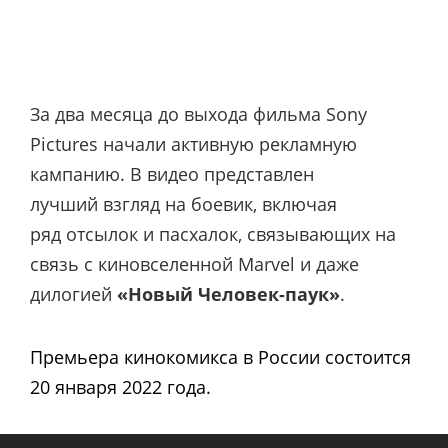
За два месяца до выхода фильма Sony
Pictures начали активную рекламную
кампанию. В видео представлен
лучший взгляд на боевик, включая
ряд отсылок и пасхалок, связывающих на
связь с киновселенной Marvel и даже
дилогией
«Новый Человек-паук»
.
Премьера кинокомикса в России состоится
20 января 2022 года.