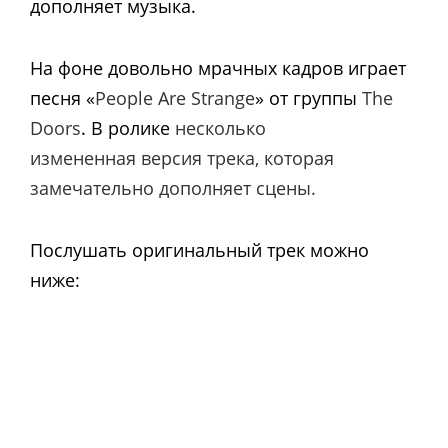
дополняет музыка.
На фоне довольно мрачных кадров играет
песня «
People Are Strange
» от группы
The
Doors
. В ролике
несколько
измененная версия трека, которая
замечательно дополняет сцены.
Послушать оригинальный трек можно
ниже: