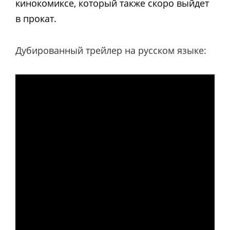
кинокомиксе, который также скоро выйдет
в прокат.
Дубированный трейлер на русском языке: