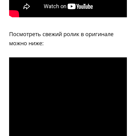
Посмотреть свежий ролик в оригинале
можно ниже: