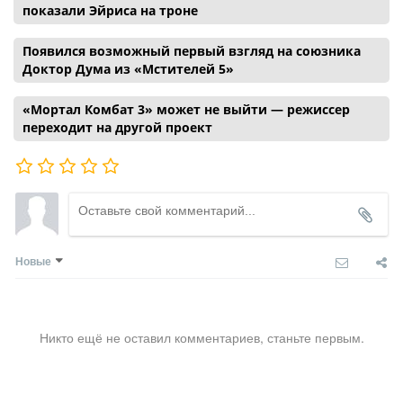
показали Эйриса на троне
Появился возможный первый взгляд на союзника
Доктор Дума из «Мстителей 5»
«Мортал Комбат 3» может не выйти — режиссер
переходит на другой проект
Новые
Никто ещё не оставил комментариев, станьте первым.