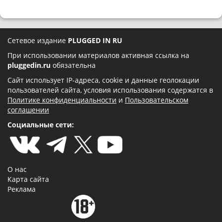
Сетевое издание
PLUGGED IN RU
При использовании материалов активная ссылка на
pluggedin.ru
обязательна
Сайт использует IP-адреса, cookie и данные геолокации
пользователей сайта, условия использования содержатся в
Политике конфиденциальности
и
Пользовательском
соглашении
Социальные сети:
О нас
Карта сайта
Реклама