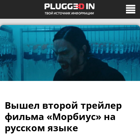
Вышел второй трейлер
фильма «Морбиус» на
русском языке