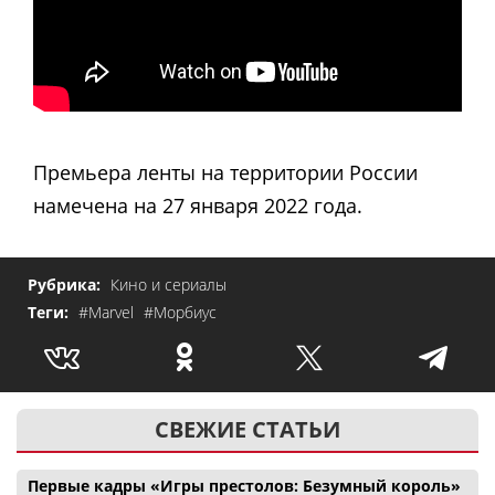
Премьера ленты на территории России
намечена на 27 января 2022 года.
Рубрика:
Кино и сериалы
Теги:
#Marvel
#Морбиус
СВЕЖИЕ СТАТЬИ
Первые кадры «Игры престолов: Безумный король»