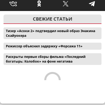
СВЕЖИЕ СТАТЬИ
Тизер «Асоки 2» подтвердил новый образ Энакина
Скайуокера
Режиссер объяснил задержку «Форсажа 11»
Раскрыты первые сборы фильма «Последний
богатырь: Колобок» на фоне негатива