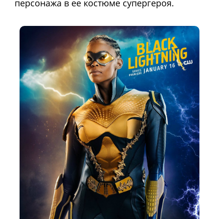
персонажа в ее костюме супергероя.