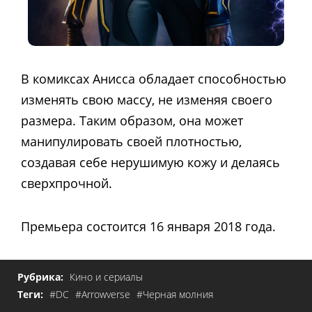
В комиксах Анисса обладает способностью
изменять свою массу, не изменяя своего
размера. Таким образом, она может
манипулировать своей плотностью,
создавая себе нерушимую кожу и делаясь
сверхпрочной.
Премьера состоится 16 января 2018 года.
Рубрика:
Кино и сериалы
Теги:
#DC
#Arrowverse
#Черная молния