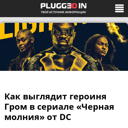
Как выглядит героиня
Гром в сериале «Черная
молния» от DC