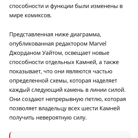
способности и функции были изменены в
мире комиксов.
Представленная ниже диаграмма,
опубликованная редактором Marvel
Джорданом Уайтом, освещает новые
способности отдельных Камней, а также
показывает, что они являются частью
определенной схемы, которая наделяет
каждый следующий камень в линии силой.
Они создают непрерывную петлю, которая
позволяет владельцу всех шести Камней
получить невероятную силу.