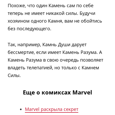
Похоже, что один Камень сам по себе
теперь не имеет никакой силы. Будучи
хозяином одного Камня, вам не обойтись
без последующего.
Так, например, Камнь Души дарует
бессмертие, если имеет Камень Разума. А
Камень Разума в свою очередь позволяет
владеть телепатией, но только с Камнем
Силы.
Еще о комиксах Marvel
Marvel раскрыла секрет