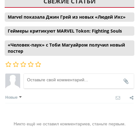
СВЕЖИЕ СТАТЬИ
Marvel показала Джин Грей из новых «Людей Икс»
Геймеры критикуют MARVEL Tokon: Fighting Souls
«Человек-паук» с Тоби Магуайром получил новый
постер
Новые
Никто ещё не оставил комментариев, станьте первым.