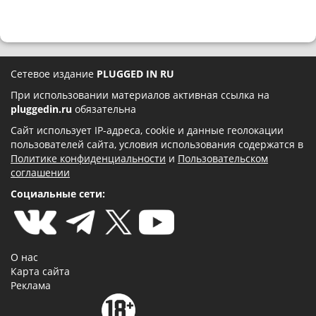
Сетевое издание
PLUGGED IN RU
При использовании материалов активная ссылка на
pluggedin.ru
обязательна
Сайт использует IP-адреса, cookie и данные геолокации
пользователей сайта, условия использования содержатся в
Политике конфиденциальности
и
Пользовательском
соглашении
Социальные сети:
О нас
Карта сайта
Реклама