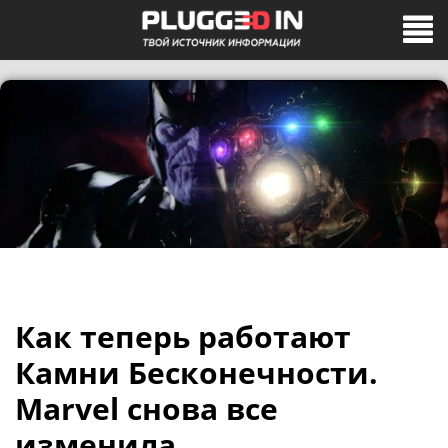
Как теперь работают
Камни Бесконечности.
Marvel снова все
изменила