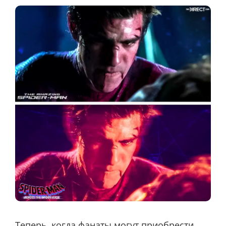
Теперь, когда фанаты могут приобрести