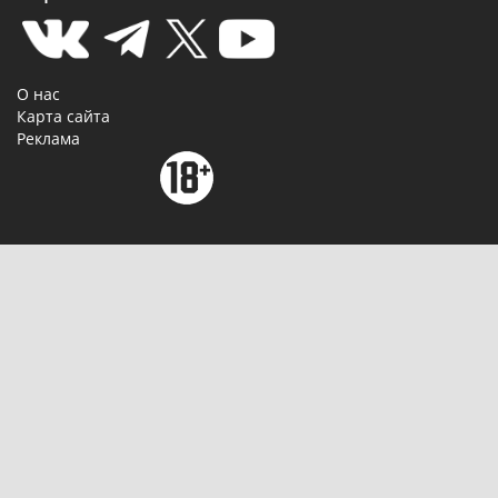
О нас
Карта сайта
Реклама