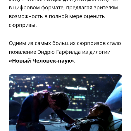
в цифровом формате, предлагая зрителям
возможность в полной мере оценить
сюрпризы.
Одним из самых больших сюрпризов стало
появление Эндрю Гарфилда из дилогии
«Новый Человек-паук»
.