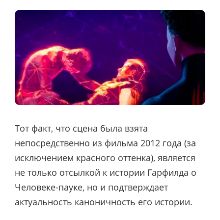
Тот факт, что сцена была взята
непосредственно из фильма 2012 года (за
исключением красного оттенка), является
не только отсылкой к истории Гарфилда о
Человеке-пауке, но и подтверждает
актуальность каноничность его истории.