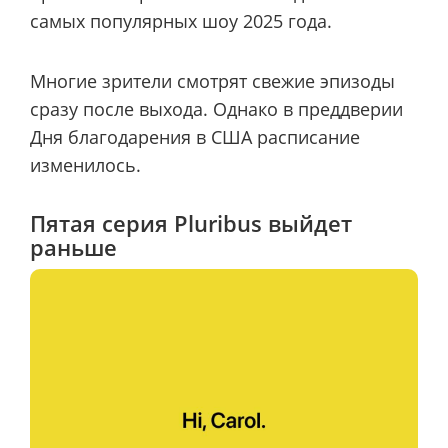
самых популярных шоу 2025 года.
Многие зрители смотрят свежие эпизоды
сразу после выхода. Однако в преддверии
Дня благодарения в США расписание
изменилось.
Пятая серия Pluribus выйдет
раньше