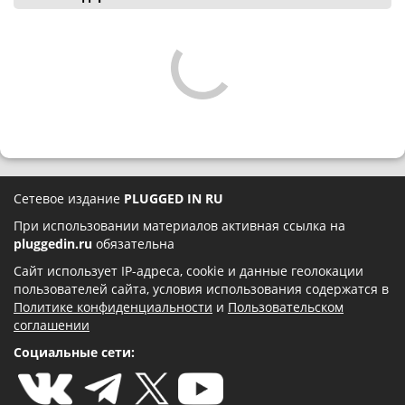
Сетевое издание
PLUGGED IN RU
При использовании материалов активная ссылка на
pluggedin.ru
обязательна
Сайт использует IP-адреса, cookie и данные геолокации
пользователей сайта, условия использования содержатся в
Политике конфиденциальности
и
Пользовательском
соглашении
Социальные сети: