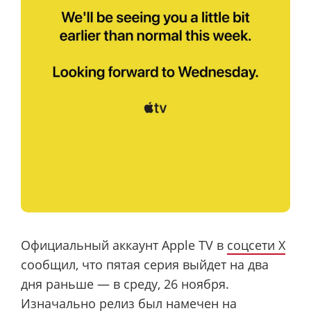
Официальный аккаунт Apple TV в
соцсети X
сообщил, что пятая серия выйдет на два
дня раньше — в среду, 26 ноября.
Изначально релиз был намечен на