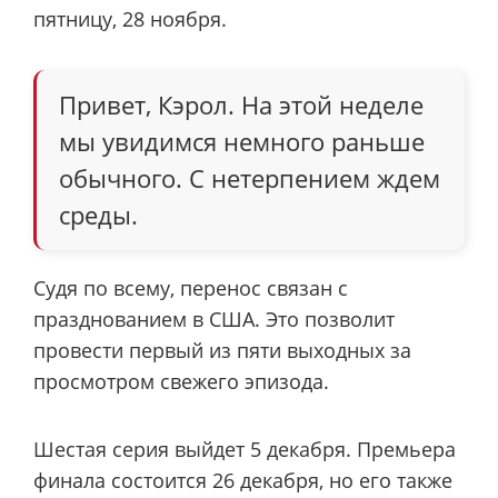
пятницу, 28 ноября.
Привет, Кэрол. На этой неделе
мы увидимся немного раньше
обычного. С нетерпением ждем
среды.
Судя по всему, перенос связан с
празднованием в США. Это позволит
провести первый из пяти выходных за
просмотром свежего эпизода.
Шестая серия выйдет 5 декабря. Премьера
финала состоится 26 декабря, но его также