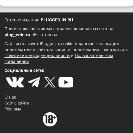
Сетевое издание
PLUGGED IN RU
При использовании материалов активная ссылка на
pluggedin.ru
обязательна
Сайт использует IP-адреса, cookie и данные геолокации
пользователей сайта, условия использования содержатся в
Политике конфиденциальности
и
Пользовательском
соглашении
Социальные сети:
О нас
Карта сайта
Реклама