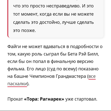
что это просто несправедливо. И это
тот момент, когда если вы не можете
сделать это достойно, лучше сделать
это позже.
Файги не может вдаваться в подробности о
том, какую роль сыграл бы Бета Рэй Билл,
если бы он попал в финальную версию
фильма. Его лицо (суд по всему) показано
на башне Чемпионов Грандмастера (
все
пасхалки
).
Прокат
«Тора: Рагнарек»
уже стартовал.