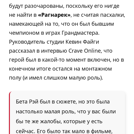
будут разочарованы, поскольку его нигде
не найти в
«Рагнарек»
, не считая пасхалки,
намекающей на то, что он был бывшим
чемпионом в играх Грандмастера.
Руководитель студии Кевин Файги
рассказал в интервью Crave Online, что
герой был в какой-то момент включен, но в
конечном итоге остался на монтажном
полу (и имел слишком малую роль).
Бета Рэй был в сюжете, но это была
настолько малая роль, что у вас были
бы те же жалобы, которые у есть
сейчас. Его было так мало в фильме,