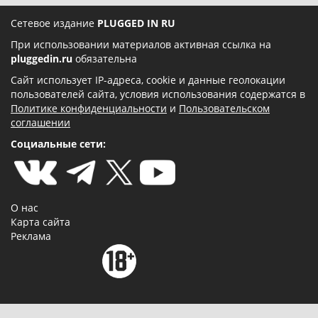
Сетевое издание
PLUGGED IN RU
При использовании материалов активная ссылка на
pluggedin.ru
обязательна
Сайт использует IP-адреса, cookie и данные геолокации
пользователей сайта, условия использования содержатся в
Политике конфиденциальности
и
Пользовательском
соглашении
Социальные сети:
О нас
Карта сайта
Реклама