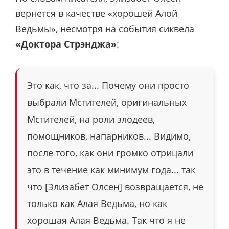
вернется в качестве «хорошей Алой
Ведьмы», несмотря на события сиквела
«Доктора Стрэнджа»
:
Это как, что за... Почему они просто
выбрали Мстителей, оригинальных
Мстителей, на роли злодеев,
помощников, напарников... Видимо,
после того, как они громко отрицали
это в течение как минимум года... так
что [Элизабет Олсен] возвращается, не
только как Алая Ведьма, но как
хорошая Алая Ведьма. Так что я не