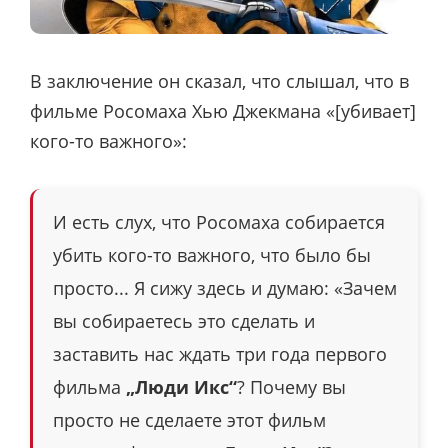
В заключение он сказал, что слышал, что в
фильме Росомаха Хью Джекмана «[убивает]
кого-то важного»:
И есть слух, что Росомаха собирается
убить кого-то важного, что было бы
просто... Я сижу здесь и думаю: «Зачем
вы собираетесь это сделать и
заставить нас ждать три года первого
фильма
„Люди Икс“
? Почему вы
просто не сделаете этот фильм