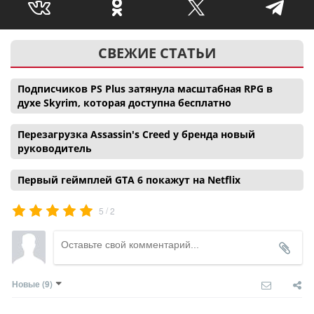
СВЕЖИЕ СТАТЬИ
Подписчиков PS Plus затянула масштабная RPG в
духе Skyrim, которая доступна бесплатно
Перезагрузка Assassin's Creed у бренда новый
руководитель
Первый геймплей GTA 6 покажут на Netflix
/
5
2
Новые
(9)