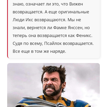
знаю, означает ли это, что Вижен
возвращается. А еще оригинальные
Люди Икс возвращаются. Мы не
знали, вернется ли Фамке Янссен, но
теперь она возвращается как Феникс.
Судя по всему, Псайлок возвращается.
Все еще в том же наряде.