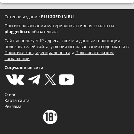
Сетевое издание
PLUGGED IN RU
При использовании материалов активная ссылка на
pluggedin.ru
обязательна
Сайт использует IP-адреса, cookie и данные геолокации
пользователей сайта, условия использования содержатся в
Политике конфиденциальности
и
Пользовательском
соглашении
Социальные сети:
О нас
Карта сайта
Реклама