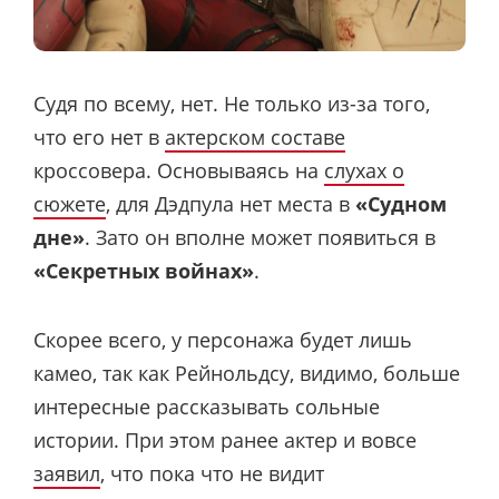
Судя по всему, нет. Не только из-за того,
что его нет в
актерском составе
кроссовера. Основываясь на
слухах о
сюжете
, для Дэдпула нет места в
«Судном
дне»
. Зато он вполне может появиться в
«Секретных войнах»
.
Скорее всего, у персонажа будет лишь
камео, так как Рейнольдсу, видимо, больше
интересные рассказывать сольные
истории. При этом ранее актер и вовсе
заявил
, что пока что не видит