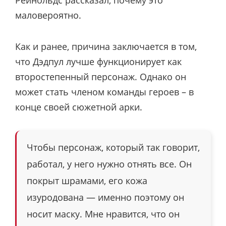
маловероятно.
Как и ранее, причина заключается в том,
что Дэдпул лучше функционирует как
второстепенный персонаж. Однако он
может стать членом команды героев – в
конце своей сюжетной арки.
Чтобы персонаж, который так говорит,
работал, у него нужно отнять все. Он
покрыт шрамами, его кожа
изуродована — именно поэтому он
носит маску. Мне нравится, что он