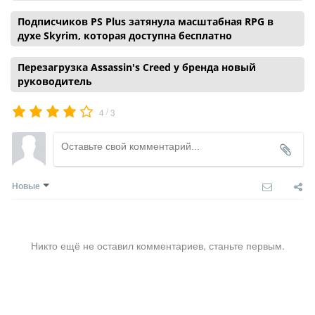
Подписчиков PS Plus затянула масштабная RPG в
духе Skyrim, которая доступна бесплатно
Перезагрузка Assassin's Creed у бренда новый
руководитель
/
4
3
Новые
Никто ещё не оставил комментариев, станьте первым.