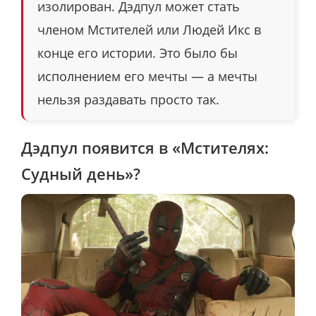
изолирован. Дэдпул может стать
членом Мстителей или Людей Икс в
конце его истории. Это было бы
исполнением его мечты — а мечты
нельзя раздавать просто так.
Дэдпул появится в «Мстителях:
Судный день»?