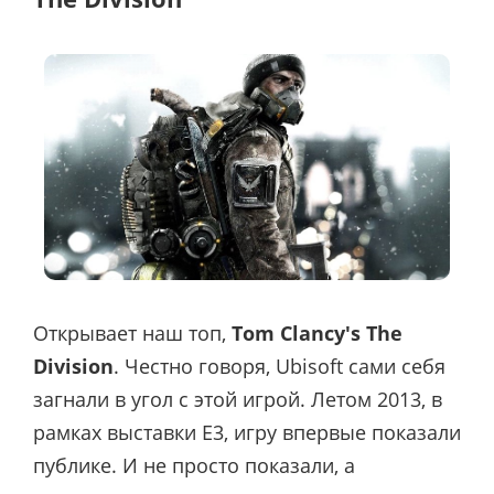
Открывает наш топ,
Tom Clancy's The
Division
. Честно говоря, Ubisoft сами себя
загнали в угол с этой игрой. Летом 2013, в
рамках выставки E3, игру впервые показали
публике. И не просто показали, а