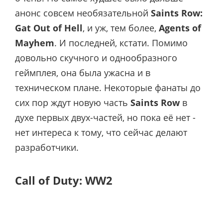
анонс совсем необязательной
Saints Row:
Gat Out of Hell
, и уж, тем более,
Agents of
Mayhem
. И последней, кстати. Помимо
довольно скучного и однообразного
геймплея, она была ужасна и в
техническом плане. Некоторые фанаты до
сих пор ждут новую часть
Saints Row
в
духе первых двух-частей, но пока её нет -
нет интереса к тому, что сейчас делают
разработчики.
Call of Duty: WW2