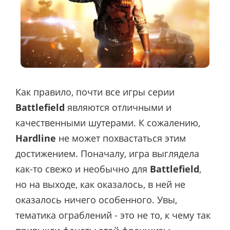
Как правило, почти все игры серии
Battlefield
являются отличными и
качественными шутерами. К сожалению,
Hardline
не может похвастаться этим
достижением. Поначалу, игра выглядела
как-то свежо и необычно для
Battlefield
,
но на выходе, как оказалось, в ней не
оказалось ничего особенного. Увы,
тематика ограблений - это не то, к чему так