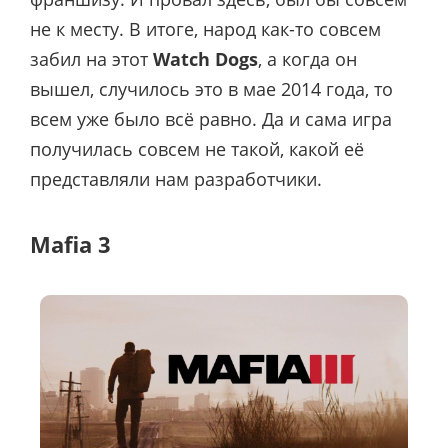
не к месту. В итоге, народ как-то совсем
забил на этот
Watch Dogs
, а когда он
вышел, случилось это в мае 2014 года, то
всем уже было всё равно. Да и сама игра
получилась совсем не такой, какой её
представляли нам разработчики.
Mafia 3