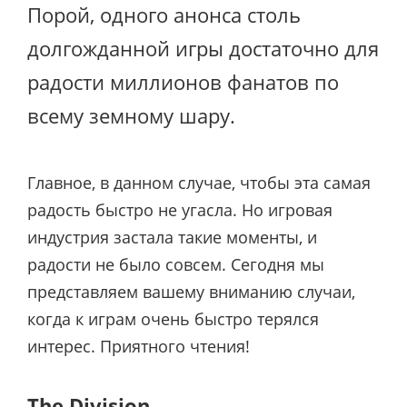
Порой, одного анонса столь
долгожданной игры достаточно для
радости миллионов фанатов по
всему земному шару.
Главное, в данном случае, чтобы эта самая
радость быстро не угасла. Но игровая
индустрия застала такие моменты, и
радости не было совсем. Сегодня мы
представляем вашему вниманию случаи,
когда к играм очень быстро терялся
интерес. Приятного чтения!
The Division