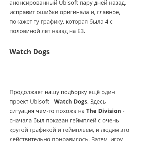
анонсированный Ubisoft пару дней назад,
исправит ошибки оригинала и, главное,
покажет ту графику, которая была 4 с
половиной лет назад на E3.
Watch Dogs
Продолжает нашу подборку ещё один
проект Ubisoft -
Watch Dogs
. Здесь
ситуация чем-то похожа на
The Division
-
сначала был показан геймплей с очень
крутой графикой и геймплеем, и людям это
действительно понравилось. Затем, игру