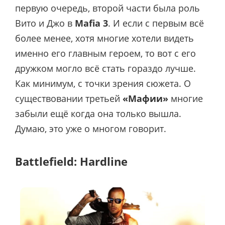
первую очередь, второй части была роль
Вито и Джо в
Mafia 3
. И если с первым всё
более менее, хотя многие хотели видеть
именно его главным героем, то вот с его
дружком могло всё стать гораздо лучше.
Как минимум, с точки зрения сюжета. О
существовании третьей
«Мафии»
многие
забыли ещё когда она только вышла.
Думаю, это уже о многом говорит.
Battlefield: Hardline