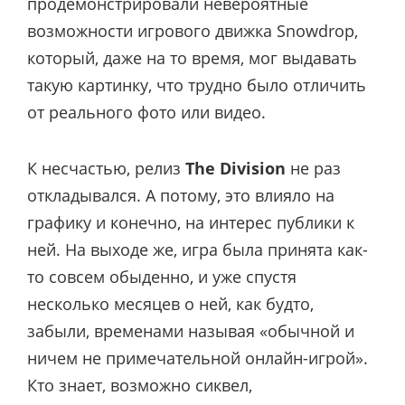
продемонстрировали невероятные
возможности игрового движка Snowdrop,
который, даже на то время, мог выдавать
такую картинку, что трудно было отличить
от реального фото или видео.
К несчастью, релиз
The Division
не раз
откладывался. А потому, это влияло на
графику и конечно, на интерес публики к
ней. На выходе же, игра была принята как-
то совсем обыденно, и уже спустя
несколько месяцев о ней, как будто,
забыли, временами называя «обычной и
ничем не примечательной онлайн-игрой».
Кто знает, возможно сиквел,