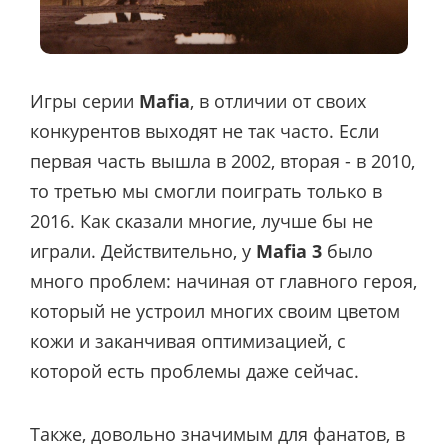
Игры серии
Mafia
, в отличии от своих
конкурентов выходят не так часто. Если
первая часть вышла в 2002, вторая - в 2010,
то третью мы смогли поиграть только в
2016. Как сказали многие, лучше бы не
играли. Действительно, у
Mafia 3
было
много проблем: начиная от главного героя,
который не устроил многих своим цветом
кожи и заканчивая оптимизацией, с
которой есть проблемы даже сейчас.
Также, довольно значимым для фанатов, в