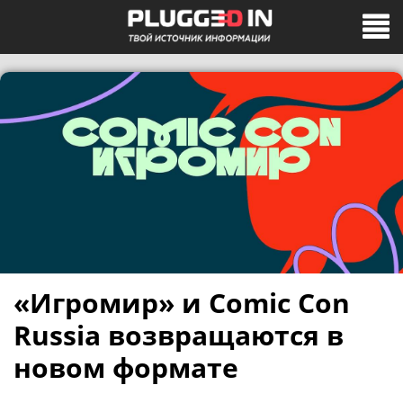
«Игромир» и Comic Con
Russia возвращаются в
новом формате