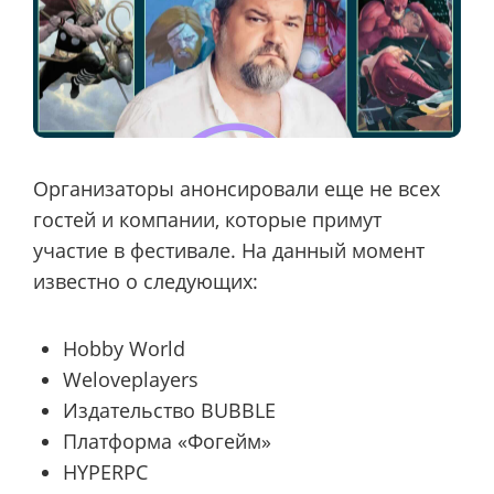
Организаторы анонсировали еще не всех
гостей и компании, которые примут
участие в фестивале. На данный момент
известно о следующих:
Hobby World
Weloveplayers
Издательство BUBBLE
Платформа «Фогейм»
HYPERPC