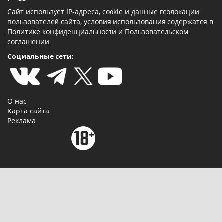
Сайт использует IP-адреса, cookie и данные геолокации
пользователей сайта, условия использования содержатся в
Политике конфиденциальности
и
Пользовательском
соглашении
Социальные сети:
О нас
Карта сайта
Реклама