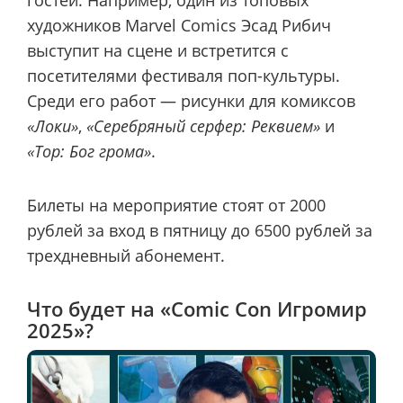
художников Marvel Comics Эсад Рибич
выступит на сцене и встретится с
посетителями фестиваля поп-культуры.
Среди его работ — рисунки для комиксов
«Локи»
,
«Серебряный серфер: Реквием»
и
«Тор: Бог грома»
.
Билеты на мероприятие стоят от 2000
рублей за вход в пятницу до 6500 рублей за
трехдневный абонемент.
Что будет на «Comic Con Игромир
2025»?