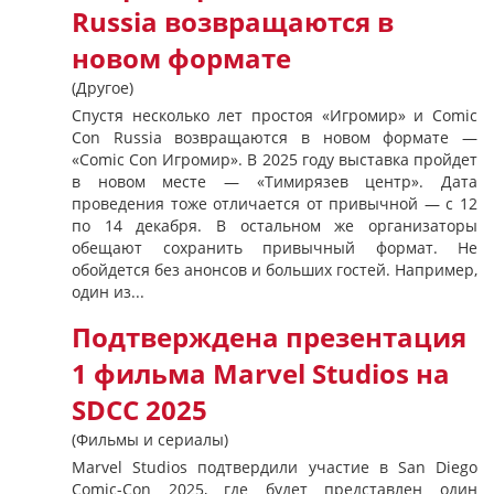
Russia возвращаются в
новом формате
(Другое)
Спустя несколько лет простоя «Игромир» и Comic
Con Russia возвращаются в новом формате —
«Comic Con Игромир». В 2025 году выставка пройдет
в новом месте — «Тимирязев центр». Дата
проведения тоже отличается от привычной — с 12
по 14 декабря. В остальном же организаторы
обещают сохранить привычный формат. Не
обойдется без анонсов и больших гостей. Например,
один из...
Подтверждена презентация
1 фильма Marvel Studios на
SDCC 2025
(Фильмы и сериалы)
Marvel Studios подтвердили участие в San Diego
Comic-Con 2025, где будет представлен один