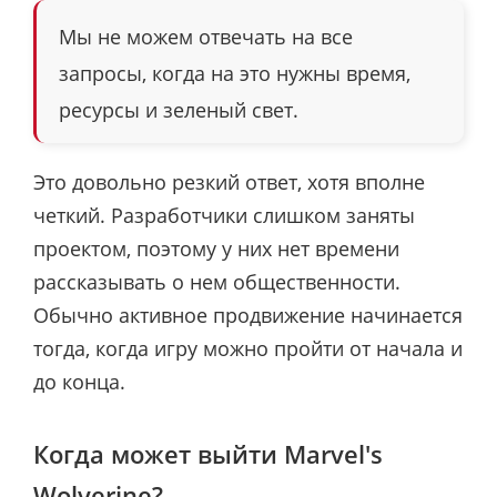
Мы не можем отвечать на все
запросы, когда на это нужны время,
ресурсы и зеленый свет.
Это довольно резкий ответ, хотя вполне
четкий. Разработчики слишком заняты
проектом, поэтому у них нет времени
рассказывать о нем общественности.
Обычно активное продвижение начинается
тогда, когда игру можно пройти от начала и
до конца.
Когда может выйти Marvel's
Wolverine?