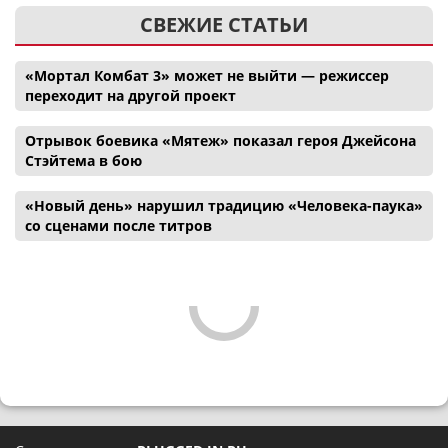
СВЕЖИЕ СТАТЬИ
«Мортал Комбат 3» может не выйти — режиссер
переходит на другой проект
Отрывок боевика «Мятеж» показал героя Джейсона
Стэйтема в бою
«Новый день» нарушил традицию «Человека-паука»
со сценами после титров