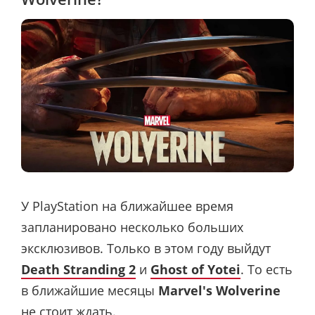
У PlayStation на ближайшее время
запланировано несколько больших
эксклюзивов. Только в этом году выйдут
Death Stranding 2
и
Ghost of Yotei
. То есть
в ближайшие месяцы
Marvel's Wolverine
не стоит ждать.