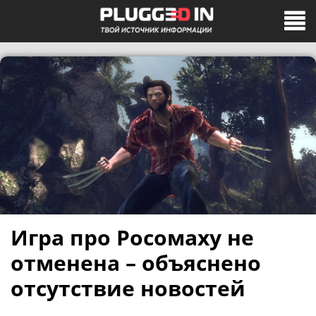
Игра про Росомаху не
отменена – объяснено
отсутствие новостей